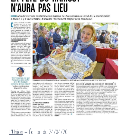
L’Union
– Édition du 24/04/20