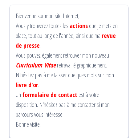
Bienvenue sur mon site Internet,
Vous y trouverez toutes les
actions
que je mets en
place, tout au long de l'année, ainsi que ma
revue
de presse
.
Vous pouvez également retrouver mon nouveau
Curriculum Vitae
retravaillé graphiquement.
N'hésitez pas à me laisser quelques mots sur mon
livre d'or
.
Un
formulaire de contact
est à votre
disposition. N'hésitez pas à me contacter si mon
parcours vous intéresse.
Bonne visite...