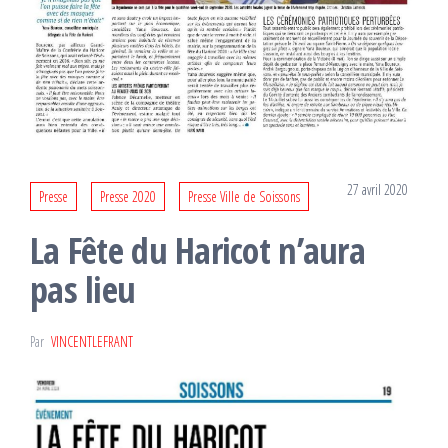
27 avril 2020
Presse
Presse 2020
Presse Ville de Soissons
La Fête du Haricot n’aura
pas lieu
Par
VINCENTLEFRANT