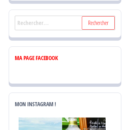
Rechercher :
MA PAGE FACEBOOK
MON INSTAGRAM !