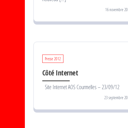
16 novembre 20
Presse 2012
Côté Internet
Site Internet AOS Courmelles – 23/09/12
23 septembre 20