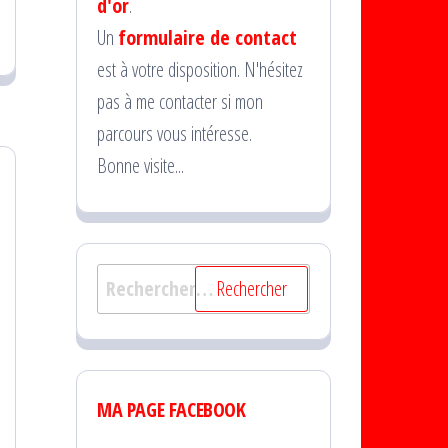
d'or
.
Un
formulaire de contact
est à votre disposition. N'hésitez
pas à me contacter si mon
parcours vous intéresse.
Bonne visite...
Rechercher :
MA PAGE FACEBOOK