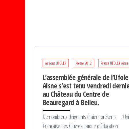
Actions UFOLEP
Presse 2012
Presse UFOLEP Aisne
L’assemblée générale de l’Ufole
Aisne s’est tenu vendredi derni
au Château du Centre de
Beauregard à Belleu.
De nombreux dirigeants étaient présents L’Un
Française des Œuvres Laïque d’Éducation