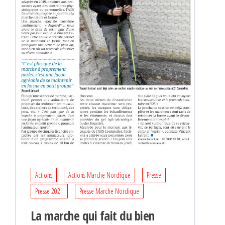
Actions
Actions Marche Nordique
Presse
Presse 2021
Presse Marche Nordique
La marche qui fait du bien