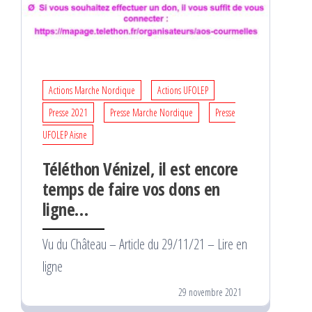
Actions Marche Nordique
Actions UFOLEP
Presse 2021
Presse Marche Nordique
Presse
UFOLEP Aisne
Téléthon Vénizel, il est encore
temps de faire vos dons en
ligne…
Vu du Château – Article du 29/11/21 – Lire en
ligne
29 novembre 2021