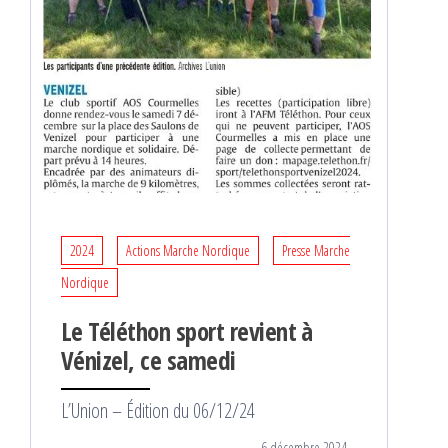
2024
Actions Marche Nordique
Presse Marche
Nordique
Le Téléthon sport revient à
Vénizel, ce samedi
L’Union – Édition du 06/12/24
6 décembre 2024