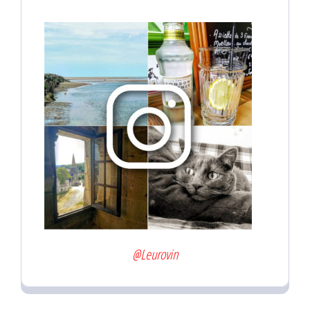
@Leurovin