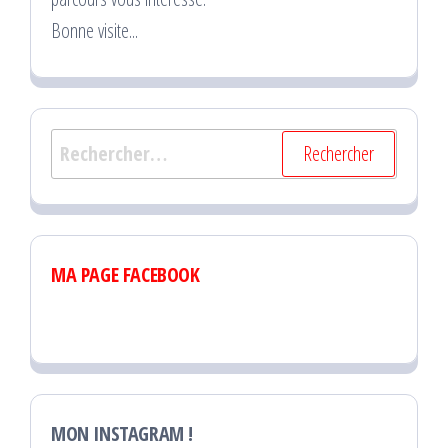
Bonne visite...
Rechercher :
MA PAGE FACEBOOK
MON INSTAGRAM !