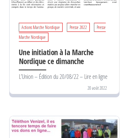
Actions Marche Nordique
Presse 2022
Presse
Marche Nordique
Une initiation à la Marche
Nordique ce dimanche
L’Union – Édition du 20/08/22 – Lire en ligne
20 août 2022