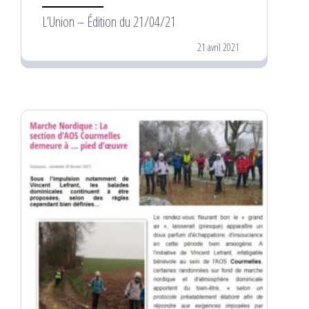
L’Union – Édition du 21/04/21
21 avril 2021