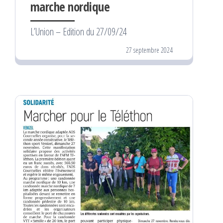
marche nordique
L’Union – Edition du 27/09/24
27 septembre 2024