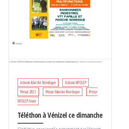
Actions Marche Nordique
Actions UFOLEP
Presse 2021
Presse Marche Nordique
Presse
UFOLEP Aisne
Téléthon à Vénizel ce dimanche