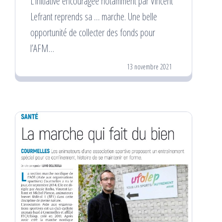
L’initiative encouragée notamment par Vincent
Lefrant reprends sa … marche. Une belle
opportunité de collecter des fonds pour
l’AFM…
13 novembre 2021