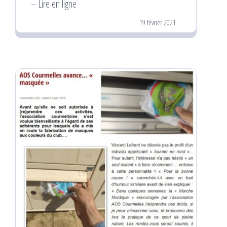
– Lire en ligne
19 février 2021