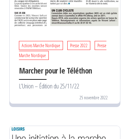
Actions Marche Nordique
Presse 2022
Presse
Marche Nordique
Marcher pour le Téléthon
L’Union – Édition du 25/11/22
25 novembre 2022