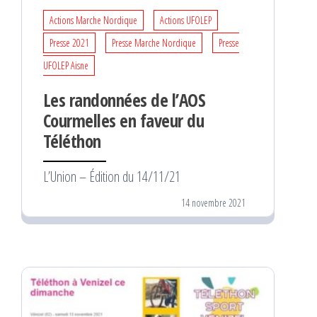
Actions Marche Nordique
Actions UFOLEP
Presse 2021
Presse Marche Nordique
Presse
UFOLEP Aisne
Les randonnées de l’AOS
Courmelles en faveur du
Téléthon
L’Union – Édition du 14/11/21
14 novembre 2021