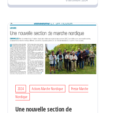
2024
Actions Marche Nordique
Presse Marche
Nordique
Une nouvelle section de