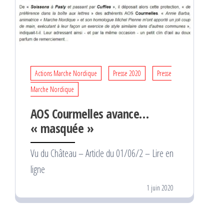
Actions Marche Nordique
Presse 2020
Presse
Marche Nordique
AOS Courmelles avance…
« masquée »
Vu du Château – Article du 01/06/2 – Lire en
ligne
1 juin 2020