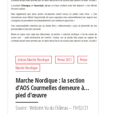
Actions Marche Nordique
Presse 2021
Presse
Marche Nordique
Marche Nordique : la section
d’AOS Courmelles demeure à…
pied d’œuvre
Source : Webzine Vu du Château – 19/02/21