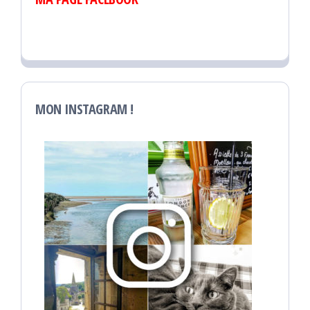
MON INSTAGRAM !