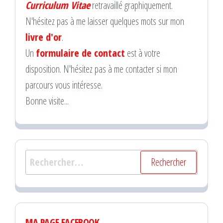
Curriculum Vitae
retravaillé graphiquement.
N'hésitez pas à me laisser quelques mots sur mon
livre d'or
.
Un
formulaire de contact
est à votre
disposition. N'hésitez pas à me contacter si mon
parcours vous intéresse.
Bonne visite...
Rechercher :
MA PAGE FACEBOOK