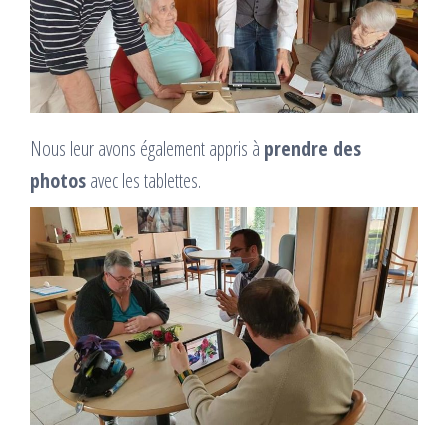
Nous leur avons également appris à
prendre des
photos
avec les tablettes.