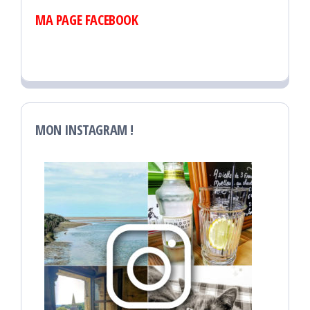
MA PAGE FACEBOOK
MON INSTAGRAM !