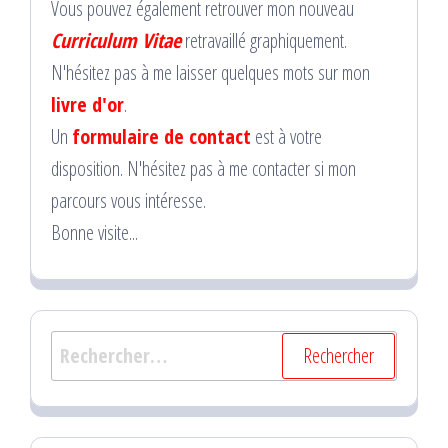
Vous pouvez également retrouver mon nouveau
Curriculum Vitae
retravaillé graphiquement.
N'hésitez pas à me laisser quelques mots sur mon
livre d'or
.
Un
formulaire de contact
est à votre
disposition. N'hésitez pas à me contacter si mon
parcours vous intéresse.
Bonne visite...
Rechercher :