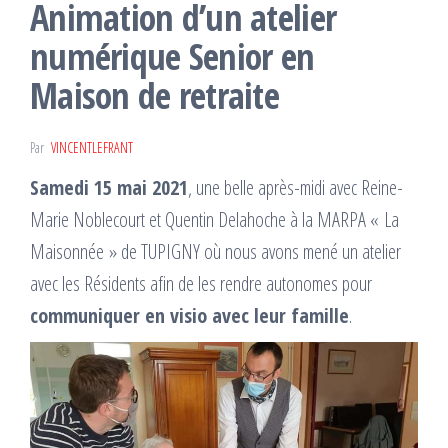
Animation d’un atelier
numérique Senior en
Maison de retraite
Par
VINCENTLEFRANT
Samedi 15 mai 2021
, une belle après-midi avec Reine-
Marie Noblecourt et Quentin Delahoche à la MARPA « La
Maisonnée » de TUPIGNY où nous avons mené un atelier
avec les Résidents afin de les rendre autonomes pour
communiquer en visio avec leur famille
.