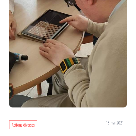
15 mai 2021
Actions diverses