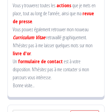
Vous y trouverez toutes les
actions
que je mets en
place, tout au long de l'année, ainsi que ma
revue
de presse
.
Vous pouvez également retrouver mon nouveau
Curriculum Vitae
retravaillé graphiquement.
N'hésitez pas à me laisser quelques mots sur mon
livre d'or
.
Un
formulaire de contact
est à votre
disposition. N'hésitez pas à me contacter si mon
parcours vous intéresse.
Bonne visite...