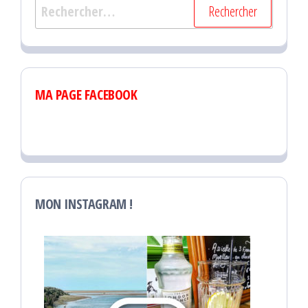
Rechercher :
MA PAGE FACEBOOK
MON INSTAGRAM !