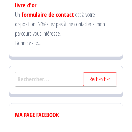
livre d'or
.
Un
formulaire de contact
est à votre
disposition. N'hésitez pas à me contacter si mon
parcours vous intéresse.
Bonne visite...
Rechercher :
MA PAGE FACEBOOK