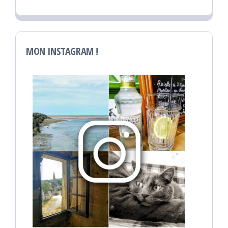
MON INSTAGRAM !