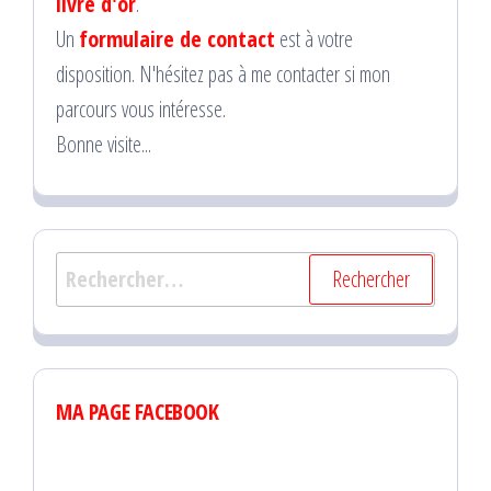
livre d'or
.
Un
formulaire de contact
est à votre
disposition. N'hésitez pas à me contacter si mon
parcours vous intéresse.
Bonne visite...
Rechercher :
MA PAGE FACEBOOK