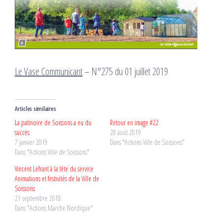
Le Vase Communicant
– N°275 du 01 juillet 2019
Articles similaires
La patinoire de Soissons a eu du
Retour en image #22
succès
28 août 2019
7 janvier 2019
Dans "Actions Ville de Soissons"
Dans "Actions Ville de Soissons"
Vincent Lefrant à la tête du service
Animations et festivités de la Ville de
Soissons
21 septembre 2018
Dans "Actions Marche Nordique"