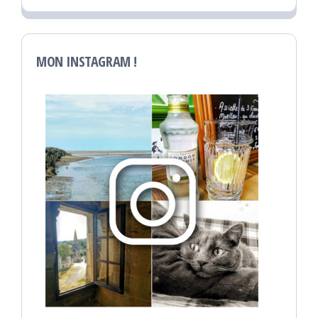
MON INSTAGRAM !