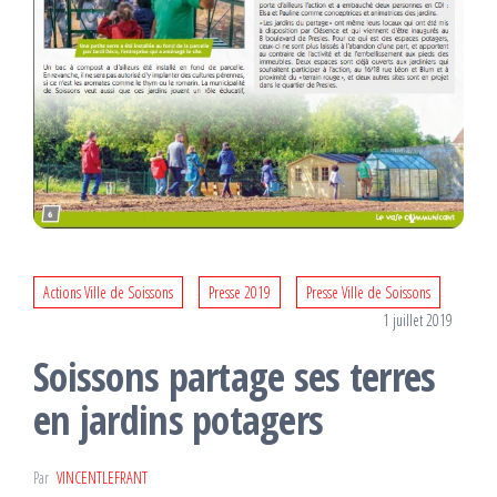
Actions Ville de Soissons
Presse 2019
Presse Ville de Soissons
1 juillet 2019
Soissons partage ses terres
en jardins potagers
Par
VINCENTLEFRANT