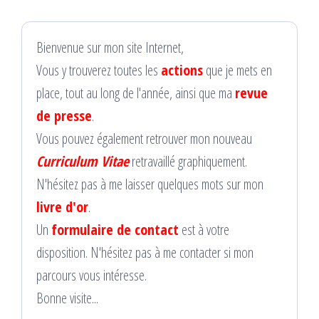
Bienvenue sur mon site Internet,
Vous y trouverez toutes les
actions
que je mets en
place, tout au long de l'année, ainsi que ma
revue
de presse
.
Vous pouvez également retrouver mon nouveau
Curriculum Vitae
retravaillé graphiquement.
N'hésitez pas à me laisser quelques mots sur mon
livre d'or
.
Un
formulaire de contact
est à votre
disposition. N'hésitez pas à me contacter si mon
parcours vous intéresse.
Bonne visite...