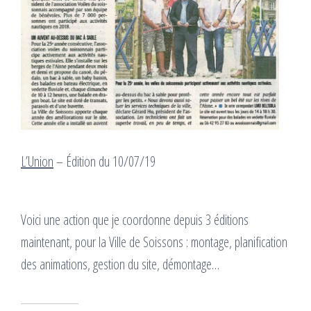
L’Union
– Édition du 10/07/19
Voici une action que je coordonne depuis 3 éditions
maintenant, pour la Ville de Soissons : montage, planification
des animations, gestion du site, démontage…