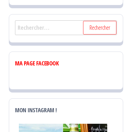
Rechercher :
MA PAGE FACEBOOK
MON INSTAGRAM !