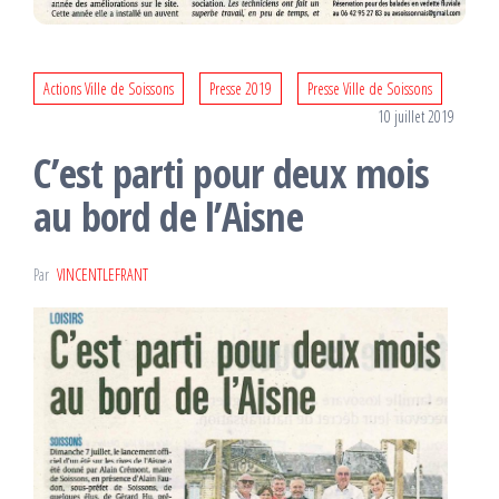
Actions Ville de Soissons
Presse 2019
Presse Ville de Soissons
10 juillet 2019
C’est parti pour deux mois
au bord de l’Aisne
Par
VINCENTLEFRANT