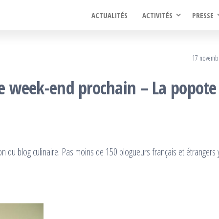
ACTUALITÉS
ACTIVITÉS
PRESSE
17 novemb
le week-end prochain – La popote
n du blog culinaire. Pas moins de 150 blogueurs français et étrangers 