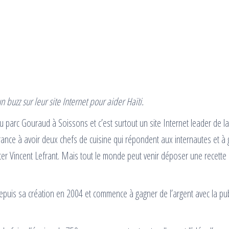
buzz sur leur site Internet pour aider Haïti.
u parc Gouraud à Soissons et c’est surtout un site Internet leader de la
ance à avoir deux chefs de cuisine qui répondent aux internautes et à 
 Vincent Lefrant. Mais tout le monde peut venir déposer une recette 
epuis sa création en 2004 et commence à gagner de l’argent avec la publ