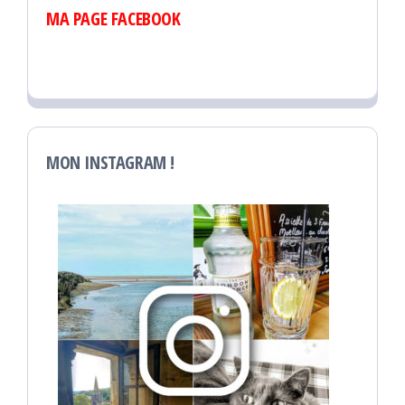
MA PAGE FACEBOOK
MON INSTAGRAM !