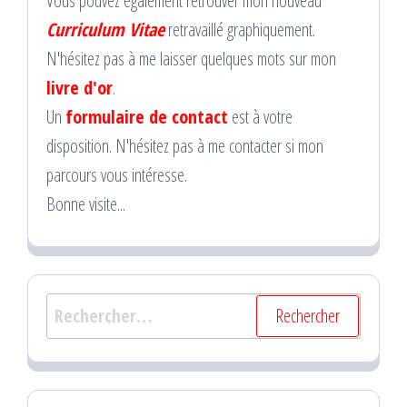
Vous pouvez également retrouver mon nouveau
Curriculum Vitae
retravaillé graphiquement.
N'hésitez pas à me laisser quelques mots sur mon
livre d'or
.
Un
formulaire de contact
est à votre
disposition. N'hésitez pas à me contacter si mon
parcours vous intéresse.
Bonne visite...
Rechercher :