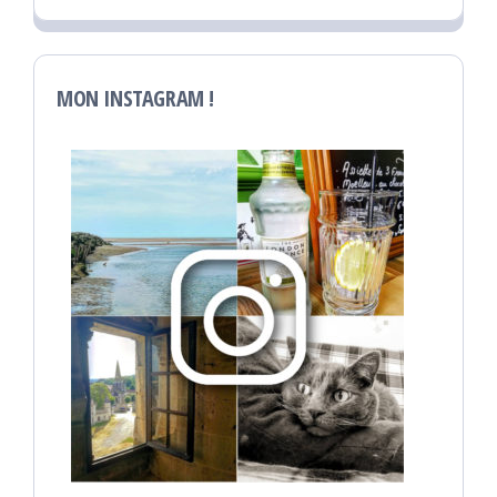
MON INSTAGRAM !