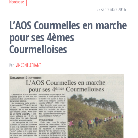
Nordique
22 septembre 2016
L’AOS Courmelles en marche
pour ses 4èmes
Courmelloises
Par
VINCENTLEFRANT