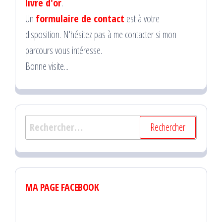
livre d'or
.
Un
formulaire de contact
est à votre
disposition. N'hésitez pas à me contacter si mon
parcours vous intéresse.
Bonne visite...
Rechercher :
MA PAGE FACEBOOK