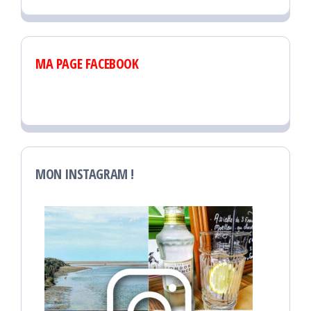
MA PAGE FACEBOOK
MON INSTAGRAM !