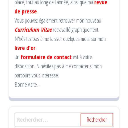
place, tout au long de l'année, ainsi que ma
revue
de presse
.
Vous pouvez également retrouver mon nouveau
Curriculum Vitae
retravaillé graphiquement.
N'hésitez pas à me laisser quelques mots sur mon
livre d'or
.
Un
formulaire de contact
est à votre
disposition. N'hésitez pas à me contacter si mon
parcours vous intéresse.
Bonne visite...
Rechercher :