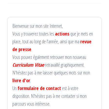
Bienvenue sur mon site Internet,
Vous y trouverez toutes les
actions
que je mets en
place, tout au long de l'année, ainsi que ma
revue
de presse
.
Vous pouvez également retrouver mon nouveau
Curriculum Vitae
retravaillé graphiquement.
N'hésitez pas à me laisser quelques mots sur mon
livre d'or
.
Un
formulaire de contact
est à votre
disposition. N'hésitez pas à me contacter si mon
parcours vous intéresse.