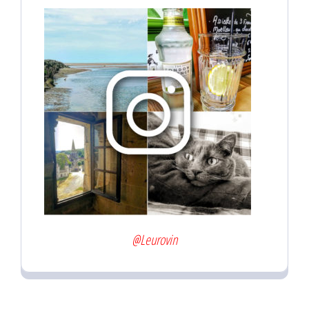
@Leurovin