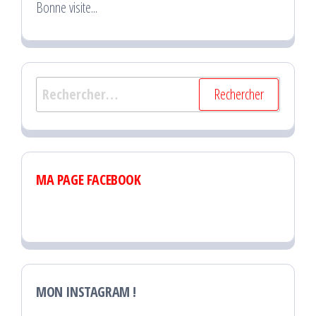
Bonne visite...
Rechercher :
MA PAGE FACEBOOK
MON INSTAGRAM !