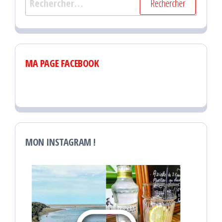
MA PAGE FACEBOOK
MON INSTAGRAM !