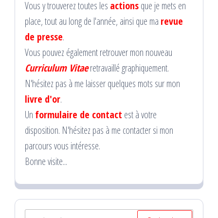
Vous y trouverez toutes les
actions
que je mets en
place, tout au long de l'année, ainsi que ma
revue
de presse
.
Vous pouvez également retrouver mon nouveau
Curriculum Vitae
retravaillé graphiquement.
N'hésitez pas à me laisser quelques mots sur mon
livre d'or
.
Un
formulaire de contact
est à votre
disposition. N'hésitez pas à me contacter si mon
parcours vous intéresse.
Bonne visite...
Rechercher :