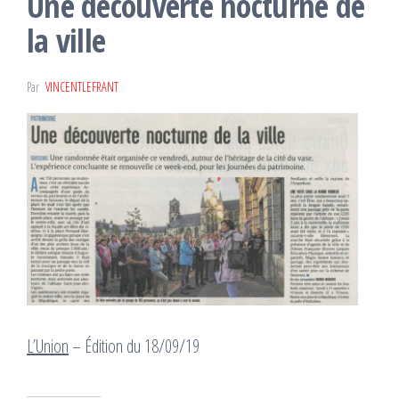
Une découverte nocturne de
la ville
Par
VINCENTLEFRANT
L’Union
– Édition du 18/09/19