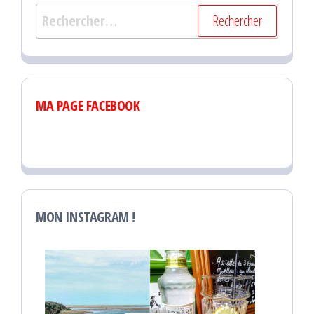
Rechercher :
MA PAGE FACEBOOK
MON INSTAGRAM !