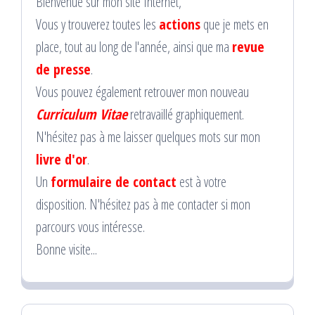
Bienvenue sur mon site Internet,
Vous y trouverez toutes les
actions
que je mets en
place, tout au long de l'année, ainsi que ma
revue
de presse
.
Vous pouvez également retrouver mon nouveau
Curriculum Vitae
retravaillé graphiquement.
N'hésitez pas à me laisser quelques mots sur mon
livre d'or
.
Un
formulaire de contact
est à votre
disposition. N'hésitez pas à me contacter si mon
parcours vous intéresse.
Bonne visite...