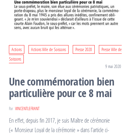
Actions
Actions Ville de Soissons
Presse 2020
Presse Ville de
Soissons
9 mai 2020
Une commémoration bien
particulière pour ce 8 mai
Par
VINCENTLEFRANT
En effet, depuis fin 2017, je suis Maître de cérémonie
(« Monsieur Loyal de la cérémonie » dans l’article ci-