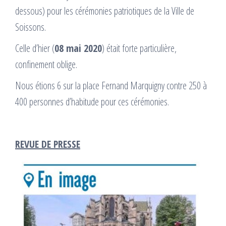
dessous) pour les cérémonies patriotiques de la Ville de
Soissons.
Celle d’hier (
08 mai 2020
) était forte particulière,
confinement oblige.
Nous étions 6 sur la place Fernand Marquigny contre 250 à
400 personnes d’habitude pour ces cérémonies.
REVUE DE PRESSE