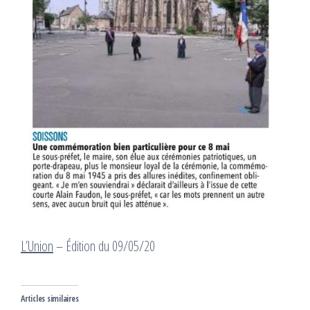
L’Union
– Édition du 09/05/20
Articles similaires