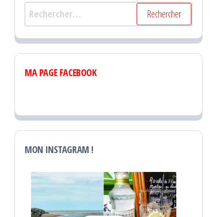
Rechercher :
MA PAGE FACEBOOK
MON INSTAGRAM !