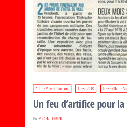
Actions Ville de Soissons
Presse 2018
Presse Ville de So
Un feu d’artifice pour la
Par
VINCENTLEFRANT