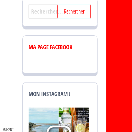
Rechercher :
MA PAGE FACEBOOK
MON INSTAGRAM !
SUIVANT
Article