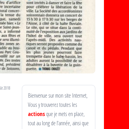
ût 2018
Bienvenue sur mon site Internet,
Vous y trouverez toutes les
actions
que je mets en place,
tout au long de l'année, ainsi que