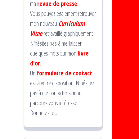
ma
revue de presse
.
Vous pouvez également retrouver
mon nouveau
Curriculum
Vitae
retravaillé graphiquement.
N'hésitez pas à me laisser
quelques mots sur mon
livre
d'or
.
Un
formulaire de contact
est à votre disposition. N'hésitez
pas à me contacter si mon
parcours vous intéresse.
Bonne visite...