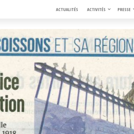
ACTUALITÉS
ACTIVITÉS
PRESSE