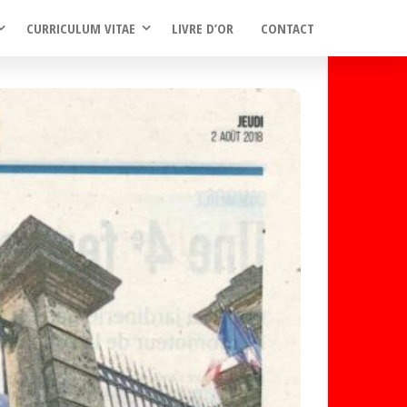
CURRICULUM VITAE
LIVRE D’OR
CONTACT