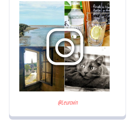
@Leurovin