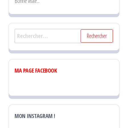
Bonne visite...
Rechercher :
MA PAGE FACEBOOK
MON INSTAGRAM !