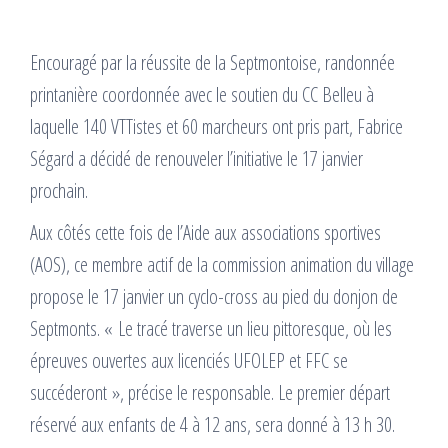
Encouragé par la réussite de la Septmontoise, randonnée
printanière coordonnée avec le soutien du CC Belleu à
laquelle 140 VTTistes et 60 marcheurs ont pris part, Fabrice
Ségard a décidé de renouveler l’initiative le 17 janvier
prochain.
Aux côtés cette fois de l’Aide aux associations sportives
(AOS), ce membre actif de la commission animation du village
propose le 17 janvier un cyclo-cross au pied du donjon de
Septmonts. « Le tracé traverse un lieu pittoresque, où les
épreuves ouvertes aux licenciés UFOLEP et FFC se
succéderont », précise le responsable. Le premier départ
réservé aux enfants de 4 à 12 ans, sera donné à 13 h 30.