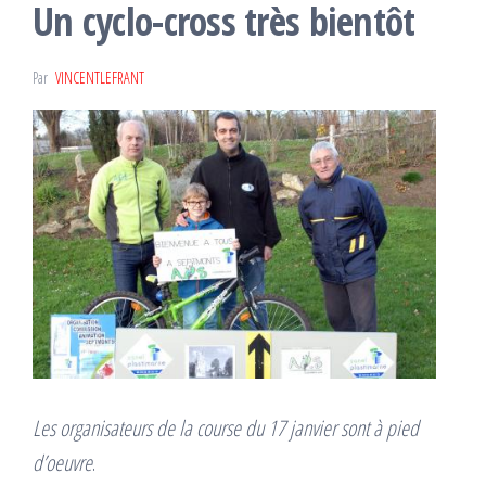
Un cyclo-cross très bientôt
Par
VINCENTLEFRANT
Les organisateurs de la course du 17 janvier sont à pied
d’oeuvre
.