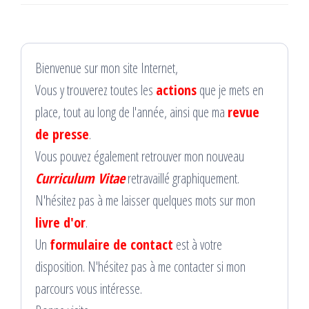
Bienvenue sur mon site Internet,
Vous y trouverez toutes les
actions
que je mets en
place, tout au long de l'année, ainsi que ma
revue
de presse
.
Vous pouvez également retrouver mon nouveau
Curriculum Vitae
retravaillé graphiquement.
N'hésitez pas à me laisser quelques mots sur mon
livre d'or
.
Un
formulaire de contact
est à votre
disposition. N'hésitez pas à me contacter si mon
parcours vous intéresse.