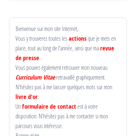
Bienvenue sur mon site Internet,
Vous y trouverez toutes les
actions
que je mets en
place, tout au long de l'année, ainsi que ma
revue
de presse
.
Vous pouvez également retrouver mon nouveau
Curriculum Vitae
retravaillé graphiquement.
N'hésitez pas à me laisser quelques mots sur mon
livre d'or
.
Un
formulaire de contact
est à votre
disposition. N'hésitez pas à me contacter si mon
parcours vous intéresse.
Bonne visite...