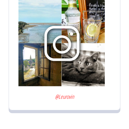
@Leurovin