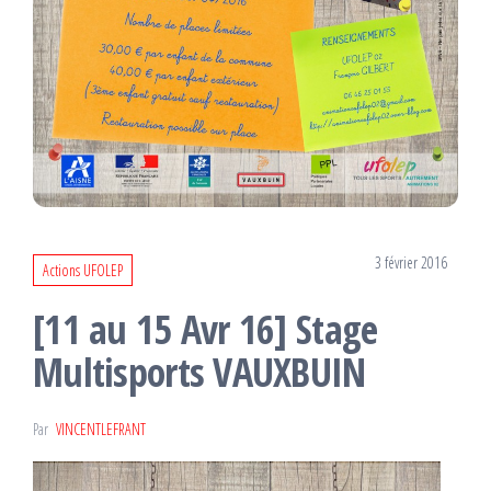
3 février 2016
Actions UFOLEP
[11 au 15 Avr 16] Stage
Multisports VAUXBUIN
Par
VINCENTLEFRANT