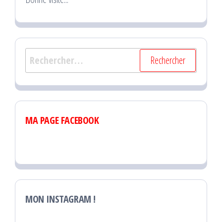
Rechercher :
MA PAGE FACEBOOK
MON INSTAGRAM !