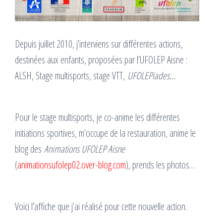
Depuis juillet 2010, j’interviens sur différentes actions,
destinées aux enfants, proposées par l’UFOLEP Aisne :
ALSH, Stage multisports, stage VTT,
UFOLEPiades…
Pour le stage multisports, je co-anime les différentes
initiations sportives, m’occupe de la restauration, anime le
blog des
Animations UFOLEP Aisne
(
animationsufolep02.over-blog.com
), prends les photos…
Voici l’affiche que j’ai réalisé pour cette nouvelle action.