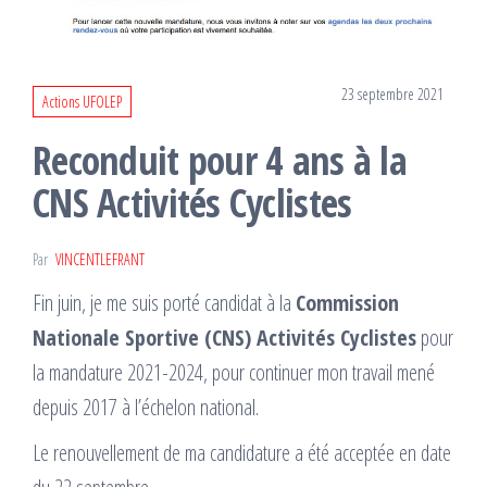
23 septembre 2021
Actions UFOLEP
Reconduit pour 4 ans à la
CNS Activités Cyclistes
Par
VINCENTLEFRANT
Fin juin, je me suis porté candidat à la
Commission
Nationale Sportive (CNS) Activités Cyclistes
pour
la mandature 2021-2024, pour continuer mon travail mené
depuis 2017 à l’échelon national.
Le renouvellement de ma candidature a été acceptée en date