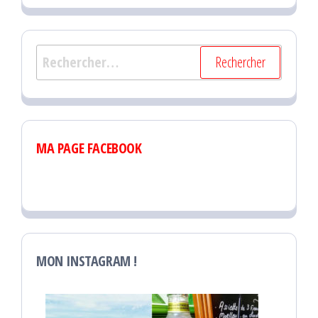
Rechercher :
MA PAGE FACEBOOK
MON INSTAGRAM !