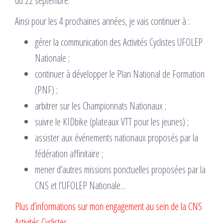
du 22 septembre.
Ainsi pour les 4 prochaines années, je vais continuer à :
gérer la communication des Activités Cyclistes UFOLEP
Nationale ;
continuer à développer le Plan National de Formation
(PNF) ;
arbitrer sur les Championnats Nationaux ;
suivre le KIDbike (plateaux VTT pour les jeunes) ;
assister aux événements nationaux proposés par la
fédération affinitaire ;
mener d’autres missions ponctuelles proposées par la
CNS et l’UFOLEP Nationale…
Plus d’informations sur mon engagement au sein de la CNS
Activités Cyclistes