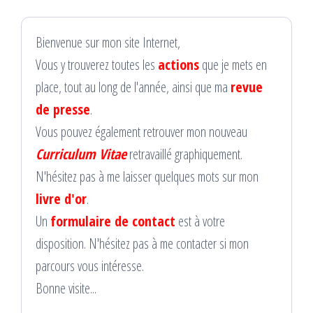
Bienvenue sur mon site Internet,
Vous y trouverez toutes les
actions
que je mets en
place, tout au long de l'année, ainsi que ma
revue
de presse
.
Vous pouvez également retrouver mon nouveau
Curriculum Vitae
retravaillé graphiquement.
N'hésitez pas à me laisser quelques mots sur mon
livre d'or
.
Un
formulaire de contact
est à votre
disposition. N'hésitez pas à me contacter si mon
parcours vous intéresse.
Bonne visite...