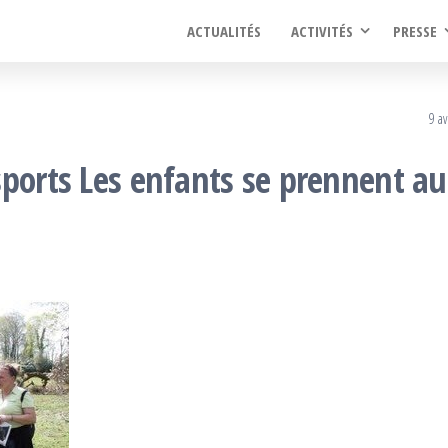
ACTUALITÉS
ACTIVITÉS
PRESSE
9 av
sports Les enfants se prennent au