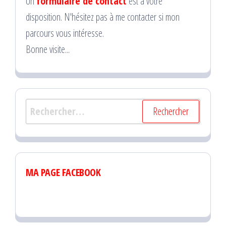
Un
formulaire de contact
est à votre
disposition. N'hésitez pas à me contacter si mon
parcours vous intéresse.
Bonne visite...
Rechercher :
MA PAGE FACEBOOK