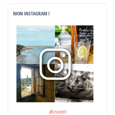
MON INSTAGRAM !
@Leurovin