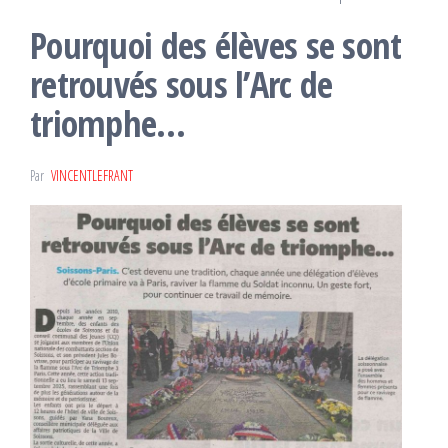
Pourquoi des élèves se sont
retrouvés sous l’Arc de
triomphe…
Par
VINCENTLEFRANT