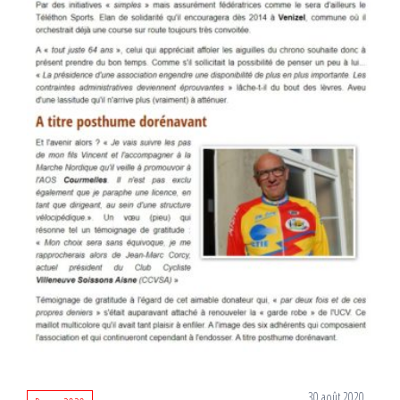
30 août 2020