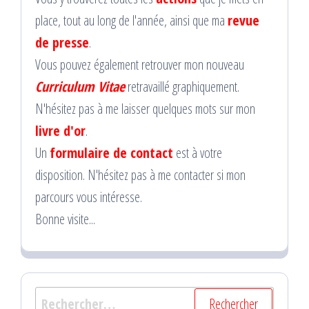
place, tout au long de l'année, ainsi que ma
revue
de presse
.
Vous pouvez également retrouver mon nouveau
Curriculum Vitae
retravaillé graphiquement.
N'hésitez pas à me laisser quelques mots sur mon
livre d'or
.
Un
formulaire de contact
est à votre
disposition. N'hésitez pas à me contacter si mon
parcours vous intéresse.
Bonne visite...
Rechercher :