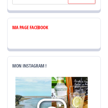
MA PAGE FACEBOOK
MON INSTAGRAM !