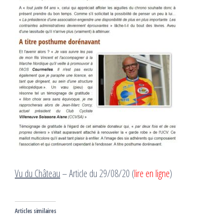
Vu du Château
– Article du 29/08/20 (
lire en ligne
)
Articles similaires