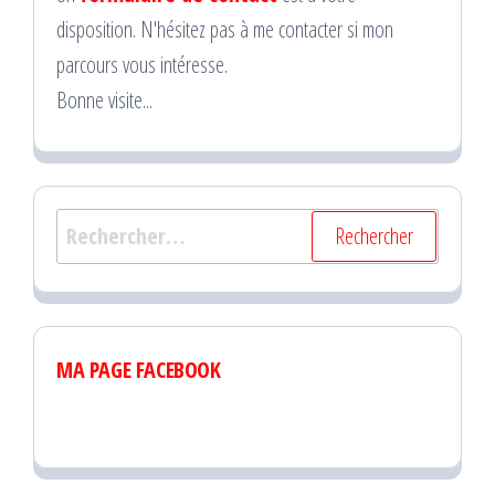
disposition. N'hésitez pas à me contacter si mon
parcours vous intéresse.
Bonne visite...
Rechercher :
MA PAGE FACEBOOK