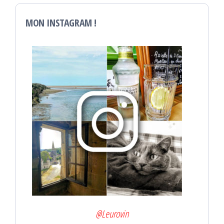
MON INSTAGRAM !
@Leurovin