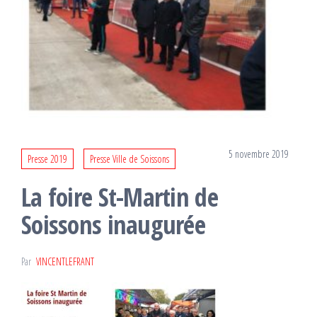
5 novembre 2019
Presse 2019
Presse Ville de Soissons
La foire St-Martin de
Soissons inaugurée
Par
VINCENTLEFRANT