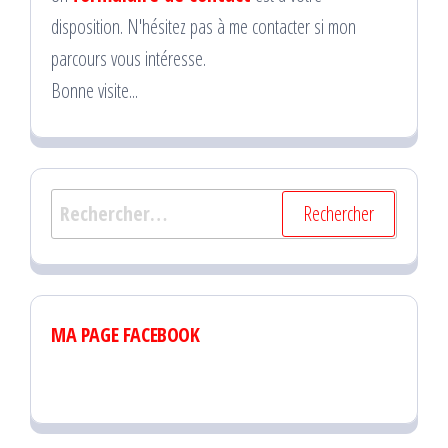
disposition. N'hésitez pas à me contacter si mon
parcours vous intéresse.
Bonne visite...
Rechercher :
MA PAGE FACEBOOK