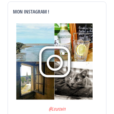
MON INSTAGRAM !
@Leurovin