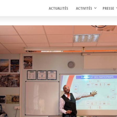
ACTUALITÉS
ACTIVITÉS
PRESSE