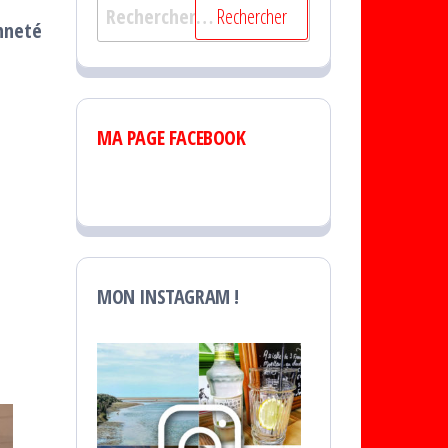
Rechercher :
nneté
MA PAGE FACEBOOK
MON INSTAGRAM !