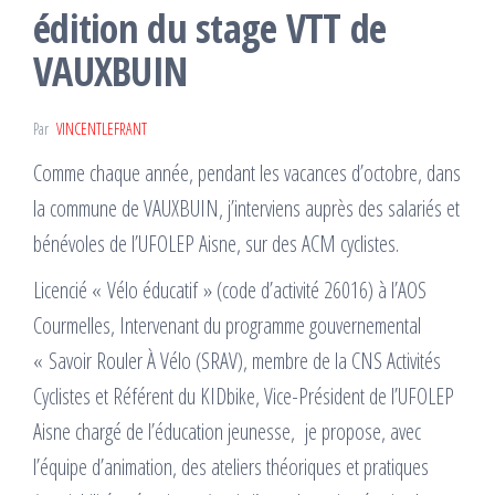
édition du stage VTT de
VAUXBUIN
Par
VINCENTLEFRANT
Comme chaque année, pendant les vacances d’octobre, dans
la commune de VAUXBUIN, j’interviens auprès des salariés et
bénévoles de l’UFOLEP Aisne, sur des ACM cyclistes.
Licencié « Vélo éducatif » (code d’activité 26016) à l’AOS
Courmelles, Intervenant du programme gouvernemental
« Savoir Rouler À Vélo (SRAV), membre de la CNS Activités
Cyclistes et Référent du KIDbike, Vice-Président de l’UFOLEP
Aisne chargé de l’éducation jeunesse, je propose, avec
l’équipe d’animation, des ateliers théoriques et pratiques