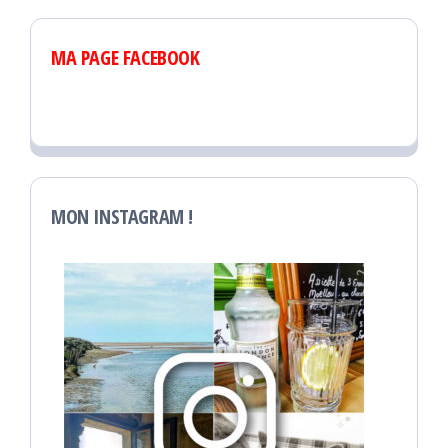
MA PAGE FACEBOOK
MON INSTAGRAM !