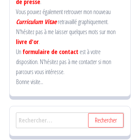
de presse
.
Vous pouvez également retrouver mon nouveau
Curriculum Vitae
retravaillé graphiquement.
N'hésitez pas à me laisser quelques mots sur mon
livre d'or
.
Un
formulaire de contact
est à votre
disposition. N'hésitez pas à me contacter si mon
parcours vous intéresse.
Bonne visite...
Rechercher :