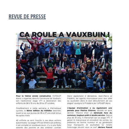
REVUE DE PRESSE