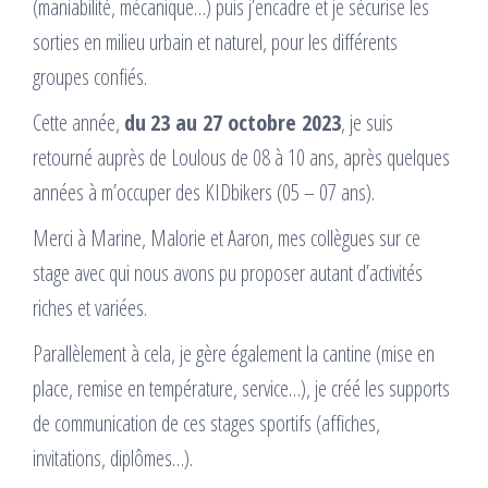
(maniabilité, mécanique…) puis j’encadre et je sécurise les
sorties en milieu urbain et naturel, pour les différents
groupes confiés.
Cette année,
du
23 au 27 octobre 2023
, je suis
retourné auprès de Loulous de 08 à 10 ans, après quelques
années à m’occuper des KIDbikers (05 – 07 ans).
Merci à Marine, Malorie et Aaron, mes collègues sur ce
stage avec qui nous avons pu proposer autant d’activités
riches et variées.
Parallèlement à cela, je gère également la cantine (mise en
place, remise en température, service…), je créé les supports
de communication de ces stages sportifs (affiches,
invitations, diplômes…).