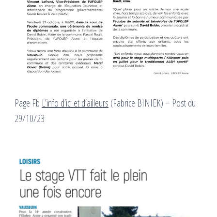
Page Fb
L’info d’ici et d’ailleurs
(Fabrice BINIEK) – Post du
29/10/23