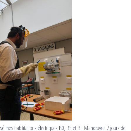
assé mes habilitations électriques B0, BS et BE Manœuvre. 2 jours de