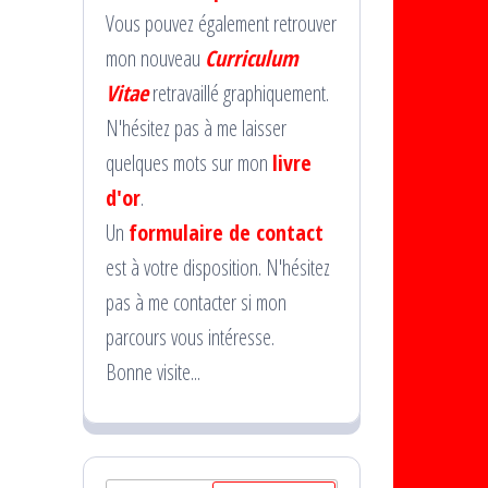
Vous pouvez également retrouver
mon nouveau
Curriculum
Vitae
retravaillé graphiquement.
N'hésitez pas à me laisser
quelques mots sur mon
livre
d'or
.
Un
formulaire de contact
est à votre disposition. N'hésitez
pas à me contacter si mon
parcours vous intéresse.
Bonne visite...