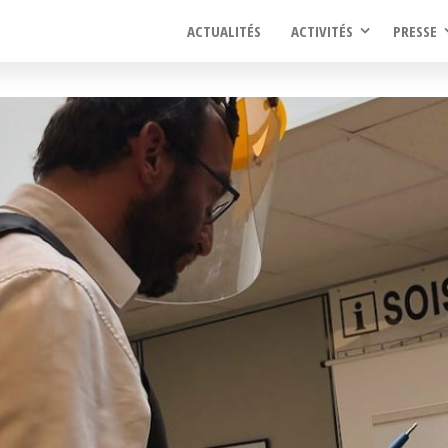
ACTUALITÉS
ACTIVITÉS
PRESSE