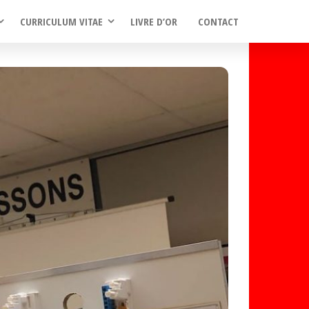
CURRICULUM VITAE
LIVRE D’OR
CONTACT