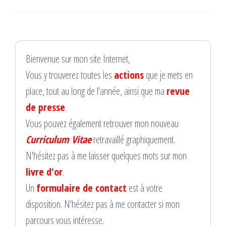
Bienvenue sur mon site Internet,
Vous y trouverez toutes les
actions
que je mets en
place, tout au long de l'année, ainsi que ma
revue
de presse
.
Vous pouvez également retrouver mon nouveau
Curriculum Vitae
retravaillé graphiquement.
N'hésitez pas à me laisser quelques mots sur mon
livre d'or
.
Un
formulaire de contact
est à votre
disposition. N'hésitez pas à me contacter si mon
parcours vous intéresse.