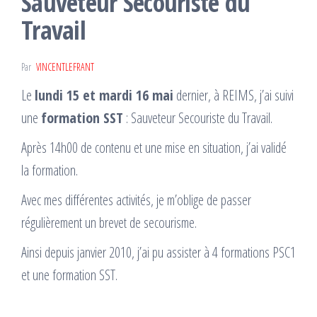
Sauveteur Secouriste du
Travail
Par
VINCENTLEFRANT
Le
lundi 15 et mardi 16 mai
dernier, à REIMS, j’ai suivi
une
formation SST
: Sauveteur Secouriste du Travail.
Après 14h00 de contenu et une mise en situation, j’ai validé
la formation.
Avec mes différentes activités, je m’oblige de passer
régulièrement un brevet de secourisme.
Ainsi depuis janvier 2010, j’ai pu assister à 4 formations PSC1
et une formation SST.