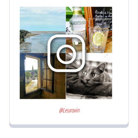
@Leurovin