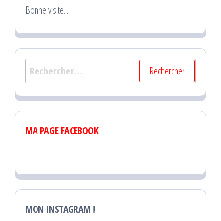
Bonne visite...
Rechercher :
MA PAGE FACEBOOK
MON INSTAGRAM !