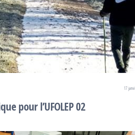
17 janv
que pour l’UFOLEP 02