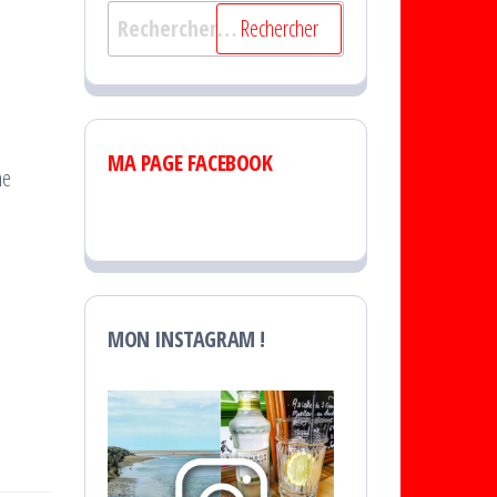
Rechercher :
MA PAGE FACEBOOK
he
MON INSTAGRAM !