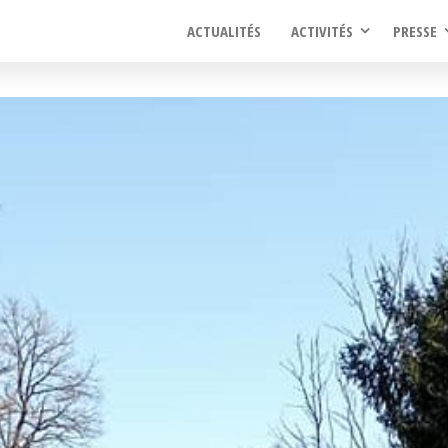
ACTUALITÉS
ACTIVITÉS
PRESSE