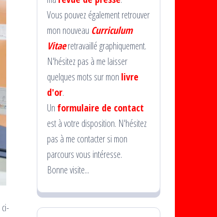
Vous pouvez également retrouver
mon nouveau
Curriculum
Vitae
retravaillé graphiquement.
N'hésitez pas à me laisser
quelques mots sur mon
livre
d'or
.
Un
formulaire de contact
est à votre disposition. N'hésitez
pas à me contacter si mon
parcours vous intéresse.
Bonne visite...
ci-