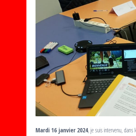
Mardi 16 janvier 2024
, je suis intervenu, dan