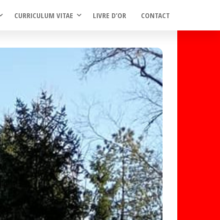
CURRICULUM VITAE
LIVRE D’OR
CONTACT