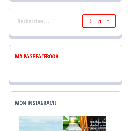
Rechercher :
MA PAGE FACEBOOK
MON INSTAGRAM !