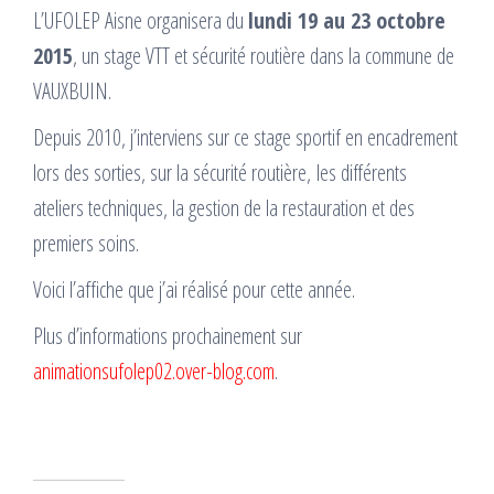
L’UFOLEP Aisne organisera du
lundi 19 au 23 octobre
2015
, un stage VTT et sécurité routière dans la commune de
VAUXBUIN.
Depuis 2010, j’interviens sur ce stage sportif en encadrement
lors des sorties, sur la sécurité routière, les différents
ateliers techniques, la gestion de la restauration et des
premiers soins.
Voici l’affiche que j’ai réalisé pour cette année.
Plus d’informations prochainement sur
animationsufolep02.over-blog.com
.