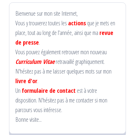
Bienvenue sur mon site Internet,
Vous y trouverez toutes les
actions
que je mets en
place, tout au long de l'année, ainsi que ma
revue
de presse
.
Vous pouvez également retrouver mon nouveau
Curriculum Vitae
retravaillé graphiquement.
N'hésitez pas à me laisser quelques mots sur mon
livre d'or
.
Un
formulaire de contact
est à votre
disposition. N'hésitez pas à me contacter si mon
parcours vous intéresse.
Bonne visite...