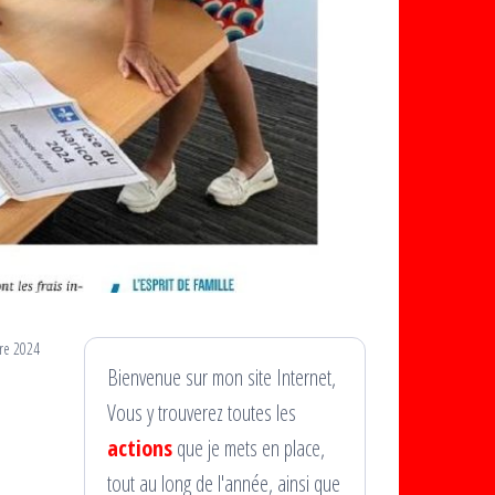
re 2024
Bienvenue sur mon site Internet,
Vous y trouverez toutes les
actions
que je mets en place,
tout au long de l'année, ainsi que