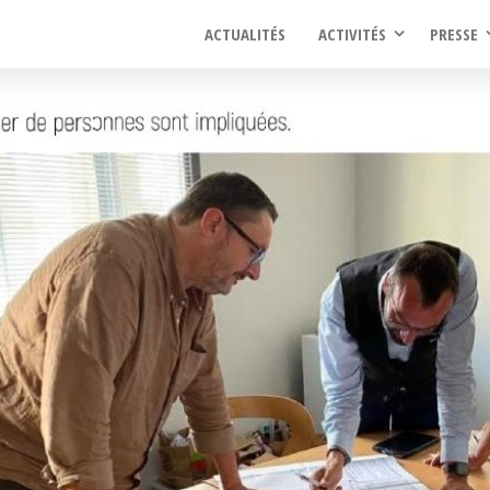
ACTUALITÉS
ACTIVITÉS
PRESSE