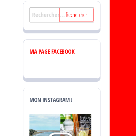
Rechercher :
MA PAGE FACEBOOK
MON INSTAGRAM !