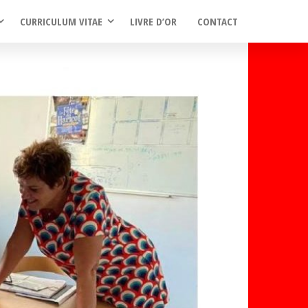
CURRICULUM VITAE
LIVRE D’OR
CONTACT