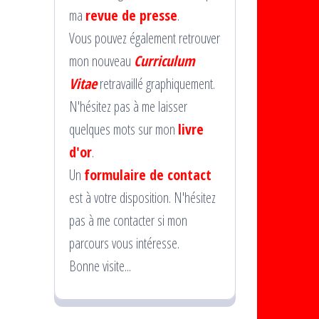
ma
revue de presse
.
Vous pouvez également retrouver
mon nouveau
Curriculum
Vitae
retravaillé graphiquement.
N'hésitez pas à me laisser
quelques mots sur mon
livre
d'or
.
Un
formulaire de contact
est à votre disposition. N'hésitez
pas à me contacter si mon
parcours vous intéresse.
Bonne visite...