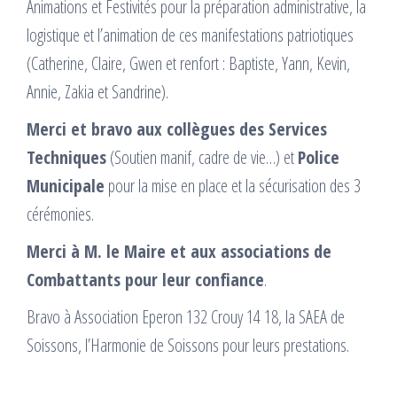
Animations et Festivités pour la préparation administrative, la
logistique et l’animation de ces manifestations patriotiques
(Catherine, Claire, Gwen et renfort : Baptiste, Yann, Kevin,
Annie, Zakia et Sandrine).
Merci et bravo aux collègues des Services
Techniques
(Soutien manif, cadre de vie…) et
Police
Municipale
pour la mise en place et la sécurisation des 3
cérémonies.
Merci à M. le Maire et aux associations de
Combattants pour leur confiance
.
Bravo à Association Eperon 132 Crouy 14 18, la SAEA de
Soissons, l’Harmonie de Soissons pour leurs prestations.