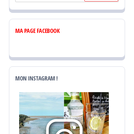
MA PAGE FACEBOOK
MON INSTAGRAM !