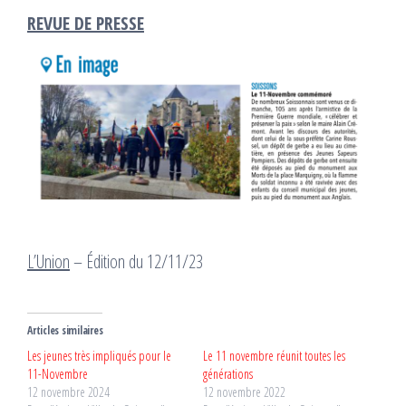
REVUE DE PRESSE
L’Union
– Édition du 12/11/23
Articles similaires
Les jeunes très impliqués pour le
Le 11 novembre réunit toutes les
11-Novembre
générations
12 novembre 2024
12 novembre 2022