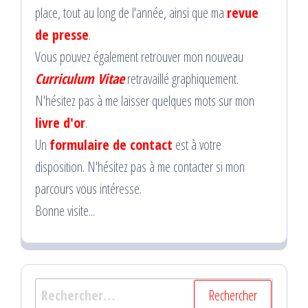
place, tout au long de l'année, ainsi que ma
revue
de presse
.
Vous pouvez également retrouver mon nouveau
Curriculum Vitae
retravaillé graphiquement.
N'hésitez pas à me laisser quelques mots sur mon
livre d'or
.
Un
formulaire de contact
est à votre
disposition. N'hésitez pas à me contacter si mon
parcours vous intéresse.
Bonne visite...
Rechercher :