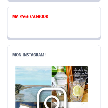
MA PAGE FACEBOOK
MON INSTAGRAM !