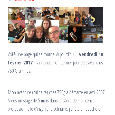
Voilà une page qui se tourne. Aujourd’hui –
vendredi 10
février 2017
– annonce mon dernier jour de travail chez
750 Grammes.
Mon aventure (culinaire) chez 750g a démarré en avril 2007.
Après un stage de 5 mois dans le cadre de ma licence
professionnelle d’ingénierie culinaire, j’ai été embauché en