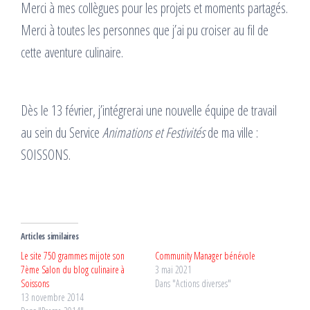
Merci à mes collègues pour les projets et moments partagés.
Merci à toutes les personnes que j’ai pu croiser au fil de
cette aventure culinaire.
Dès le 13 février, j’intégrerai une nouvelle équipe de travail
au sein du Service
Animations et Festivités
de ma ville :
SOISSONS.
Articles similaires
Le site 750 grammes mijote son
Community Manager bénévole
7ème Salon du blog culinaire à
3 mai 2021
Soissons
Dans "Actions diverses"
13 novembre 2014