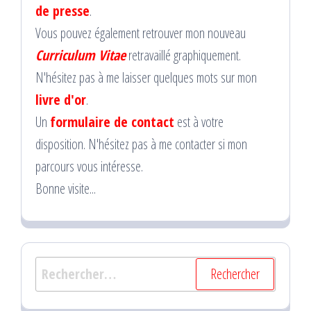
de presse
.
Vous pouvez également retrouver mon nouveau
Curriculum Vitae
retravaillé graphiquement.
N'hésitez pas à me laisser quelques mots sur mon
livre d'or
.
Un
formulaire de contact
est à votre
disposition. N'hésitez pas à me contacter si mon
parcours vous intéresse.
Bonne visite...
Rechercher :