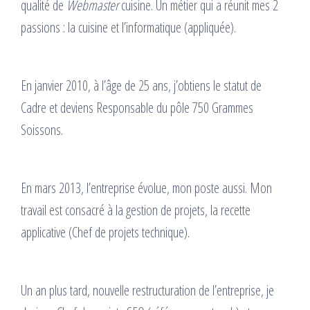
qualité de
Webmaster
cuisine. Un métier qui a réunit mes 2
passions : la cuisine et l’informatique (appliquée).
En janvier 2010, à l’âge de 25 ans, j’obtiens le statut de
Cadre et deviens Responsable du pôle 750 Grammes
Soissons.
En mars 2013, l’entreprise évolue, mon poste aussi. Mon
travail est consacré à la gestion de projets, la recette
applicative (Chef de projets technique).
Un an plus tard, nouvelle restructuration de l’entreprise, je