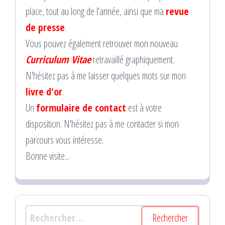
place, tout au long de l'année, ainsi que ma
revue
de presse
.
Vous pouvez également retrouver mon nouveau
Curriculum Vitae
retravaillé graphiquement.
N'hésitez pas à me laisser quelques mots sur mon
livre d'or
.
Un
formulaire de contact
est à votre
disposition. N'hésitez pas à me contacter si mon
parcours vous intéresse.
Bonne visite...
Rechercher :