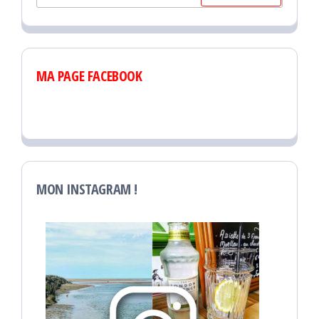
MA PAGE FACEBOOK
MON INSTAGRAM !