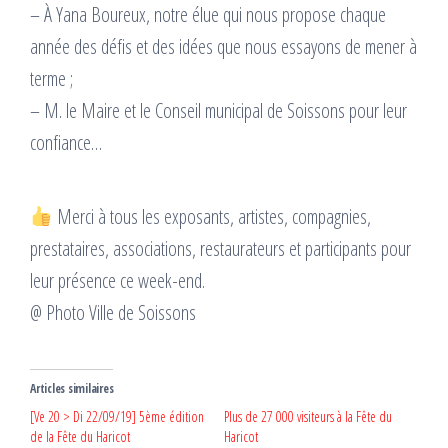
– À Yana Boureux, notre élue qui nous propose chaque
année des défis et des idées que nous essayons de mener à
terme ;
– M. le Maire et le Conseil municipal de Soissons pour leur
confiance…
Merci à tous les exposants, artistes, compagnies,
prestataires, associations, restaurateurs et participants pour
leur présence ce week-end.
@ Photo Ville de Soissons
Articles similaires
[Ve 20 > Di 22/09/19] 5ème édition
Plus de 27 000 visiteurs à la Fête du
de la Fête du Haricot
Haricot