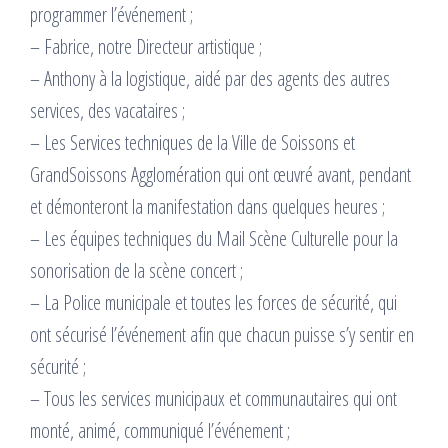
programmer l’événement ;
– Fabrice, notre Directeur artistique ;
– Anthony à la logistique, aidé par des agents des autres
services, des vacataires ;
– Les Services techniques de la Ville de Soissons et
GrandSoissons Agglomération qui ont œuvré avant, pendant
et démonteront la manifestation dans quelques heures ;
– Les équipes techniques du Mail Scène Culturelle pour la
sonorisation de la scène concert ;
– La Police municipale et toutes les forces de sécurité, qui
ont sécurisé l’événement afin que chacun puisse s’y sentir en
sécurité ;
– Tous les services municipaux et communautaires qui ont
monté, animé, communiqué l’événement ;