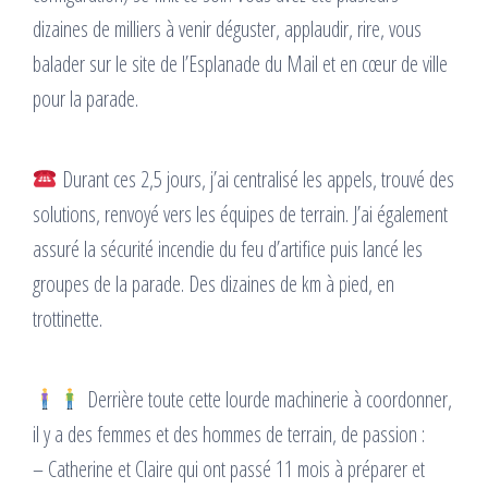
dizaines de milliers à venir déguster, applaudir, rire, vous
balader sur le site de l’Esplanade du Mail et en cœur de ville
pour la parade.
Durant ces 2,5 jours, j’ai centralisé les appels, trouvé des
solutions, renvoyé vers les équipes de terrain. J’ai également
assuré la sécurité incendie du feu d’artifice puis lancé les
groupes de la parade. Des dizaines de km à pied, en
trottinette.
Derrière toute cette lourde machinerie à coordonner,
il y a des femmes et des hommes de terrain, de passion :
– Catherine et Claire qui ont passé 11 mois à préparer et