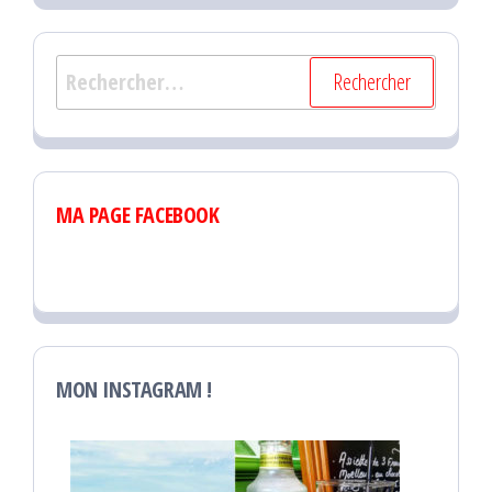
Rechercher :
MA PAGE FACEBOOK
MON INSTAGRAM !