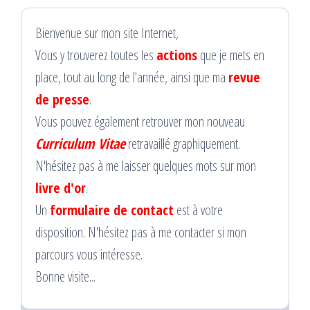
Bienvenue sur mon site Internet,
Vous y trouverez toutes les
actions
que je mets en
place, tout au long de l'année, ainsi que ma
revue
de presse
.
Vous pouvez également retrouver mon nouveau
Curriculum Vitae
retravaillé graphiquement.
N'hésitez pas à me laisser quelques mots sur mon
livre d'or
.
Un
formulaire de contact
est à votre
disposition. N'hésitez pas à me contacter si mon
parcours vous intéresse.
Bonne visite...