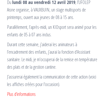
Du
lundi 08 au vendredi 12 avril 2019
, l’UFOLEP
Aisne organise, à VAUXBUIN, un stage multisports de
printemps, ouvert aux jeunes de 08 à 15 ans.
Parallèlement, l’après-midi, un KIDsport sera animé pour les
enfants de 05 à 07 ans inclus.
Durant cette semaine, j’aiderai les animateurs à
l’encadrement des enfants, j’aurai la fonction d’Assistant
sanitaire. Le midi, je m’occuperai de la remise en température
des plats et de la gestion cantine.
J’assurerai également la communication de cette action (voici
les affiches créées pour l’occasion).
Plus d’informations